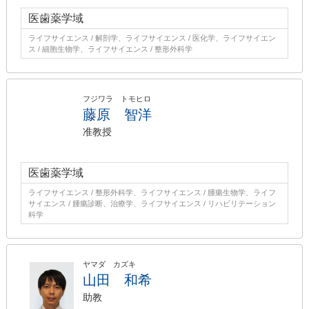
医歯薬学域
ライフサイエンス / 解剖学、ライフサイエンス / 医化学、ライフサイエン
ス / 細胞生物学、ライフサイエンス / 整形外科学
フジワラ トモヒロ
藤原 智洋
准教授
医歯薬学域
ライフサイエンス / 整形外科学、ライフサイエンス / 腫瘍生物学、ライフ
サイエンス / 腫瘍診断、治療学、ライフサイエンス / リハビリテーション
科学
ヤマダ カズキ
山田 和希
助教