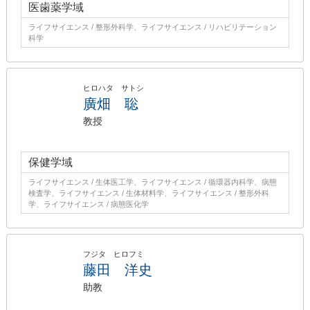
医歯薬学域
ライフサイエンス / 整形外科学、ライフサイエンス / リハビリテーション
科学
ヒロハタ サトシ
廣畑 聡
教授
保健学域
ライフサイエンス / 生体医工学、ライフサイエンス / 循環器内科学、病態
検査学、ライフサイエンス / 生体材料学、ライフサイエンス / 整形外科
学、ライフサイエンス / 病態医化学
フジタ ヒロフミ
藤田 洋史
助教