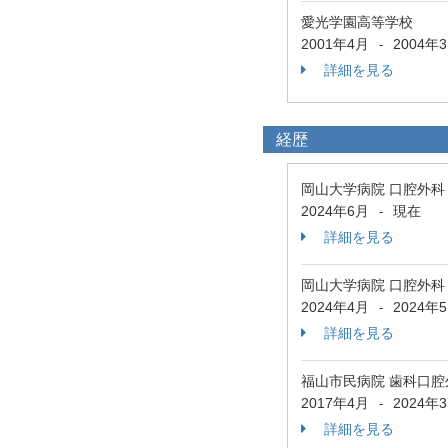
愛光学園高等学校
2001年4月
2004年
-
詳細を見る
経歴
岡山大学病院 口腔外科
2024年6月
現在
-
詳細を見る
岡山大学病院 口腔外科
2024年4月
2024年
-
詳細を見る
福山市民病院 歯科口腔
2017年4月
2024年
-
詳細を見る