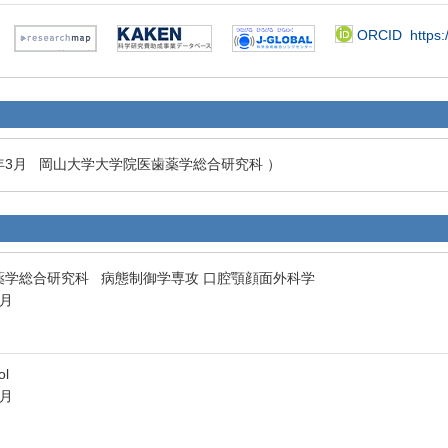
ORCID
https:
7年3月 岡山大学大学院医歯薬学総合研究科 ）
薬学総合研究科 病態制御学専攻 口腔顎顔面外科学
3月
ol
3月