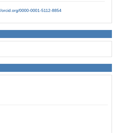
//orcid.org/0000-0001-5112-8854