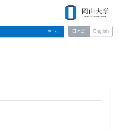
日本語
English
ホーム