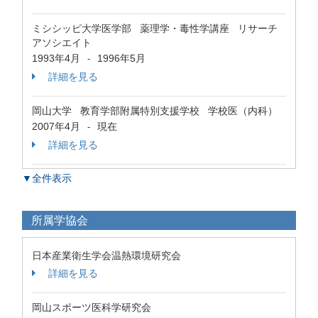
ミシシッピ大学医学部 薬理学・毒性学講座 リサーチ
アソシエイト
1993年4月
1996年5月
-
詳細を見る
岡山大学 教育学部附属特別支援学校 学校医（内科）
2007年4月
現在
-
詳細を見る
▼全件表示
所属学協会
日本産業衛生学会温熱環境研究会
詳細を見る
岡山スポーツ医科学研究会