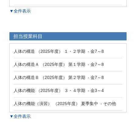
▼全件表示
担当授業科目
人体の構造 （2025年度） １・２学期 - 金7～8
人体の構造Ａ （2025年度） 第１学期 - 金7～8
人体の構造Ｂ （2025年度） 第２学期 - 金7～8
人体の機能 （2025年度） ３・４学期 - 金3～4
人体の機能（演習） （2025年度） 夏季集中 - その他
▼全件表示