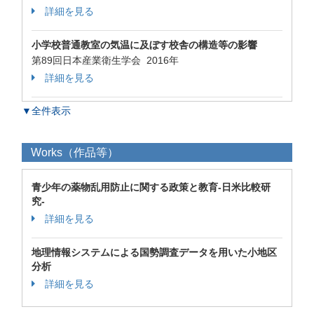
詳細を見る
小学校普通教室の気温に及ぼす校舎の構造等の影響
第89回日本産業衛生学会 2016年
詳細を見る
▼全件表示
Works（作品等）
青少年の薬物乱用防止に関する政策と教育-日米比較研
究-
詳細を見る
地理情報システムによる国勢調査データを用いた小地区
分析
詳細を見る