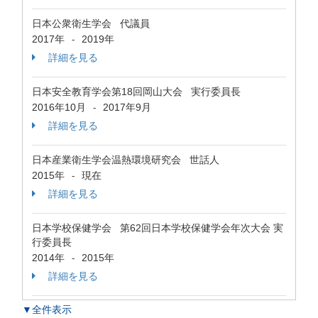
日本公衆衛生学会 代議員
2017年
2019年
-
詳細を見る
日本安全教育学会第18回岡山大会 実行委員長
2016年10月
2017年9月
-
詳細を見る
日本産業衛生学会温熱環境研究会 世話人
2015年
現在
-
詳細を見る
日本学校保健学会 第62回日本学校保健学会年次大会 実
行委員長
2014年
2015年
-
詳細を見る
▼全件表示