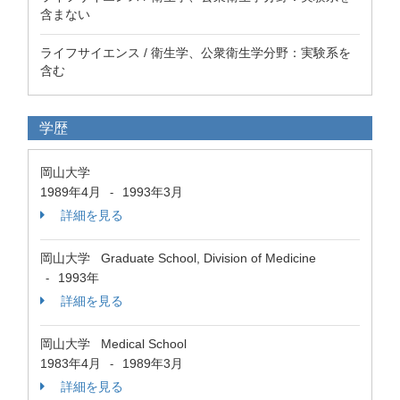
含まない
ライフサイエンス / 衛生学、公衆衛生学分野：実験系を
含む
学歴
岡山大学
1989年4月
1993年3月
-
詳細を見る
岡山大学 Graduate School, Division of Medicine
1993年
-
詳細を見る
岡山大学 Medical School
1983年4月
1989年3月
-
詳細を見る