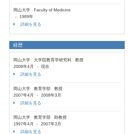
岡山大学 Faculty of Medicine
1989年
-
詳細を見る
経歴
岡山大学 大学院教育学研究科 教授
2008年4月
現在
-
詳細を見る
岡山大学 教育学部 教授
2007年4月
2008年3月
-
詳細を見る
岡山大学 教育学部 助教授
1997年4月
2007年3月
-
詳細を見る