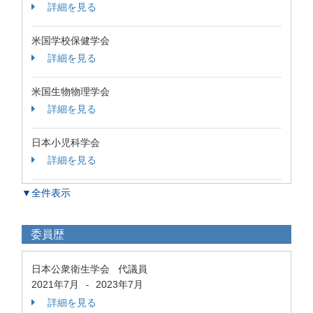
詳細を見る
米国学校保健学会
詳細を見る
米国生物物理学会
詳細を見る
日本小児科学会
詳細を見る
▼全件表示
委員歴
日本公衆衛生学会 代議員
2021年7月
2023年7月
-
詳細を見る