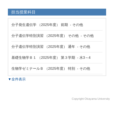
担当授業科目
分子発生遺伝学 （2025年度） 前期 - その他
分子遺伝学特別演習 （2025年度） その他 - その他
分子遺伝学特別演習 （2025年度） 通年 - その他
基礎生物学Ｂ１ （2025年度） 第３学期 - 水3～4
生物学ゼミナールＢ （2025年度） 特別 - その他
▼全件表示
Copyright Okayama University