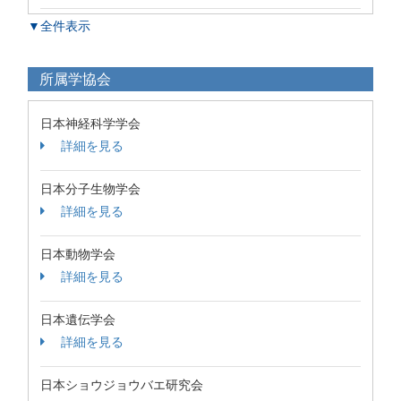
▼全件表示
所属学協会
日本神経科学学会
詳細を見る
日本分子生物学会
詳細を見る
日本動物学会
詳細を見る
日本遺伝学会
詳細を見る
日本ショウジョウバエ研究会