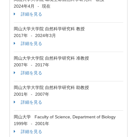
2024年4月
現在
-
詳細を見る
岡山大学大学院 自然科学研究科 教授
2017年
2024年3月
-
詳細を見る
岡山大学大学院 自然科学研究科 准教授
2007年
2017年
-
詳細を見る
岡山大学大学院 自然科学研究科 助教授
2001年
2007年
-
詳細を見る
岡山大学 Faculty of Science, Department of Biology
1999年
2001年
-
詳細を見る