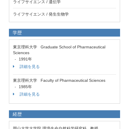
ライフサイエンス / 遺伝学
ライフサイエンス / 発生生物学
学歴
東京理科大学 Graduate School of Pharmaceutical
Sciences
1991年
-
詳細を見る
東京理科大学 Faculty of Pharmaceutical Sciences
1985年
-
詳細を見る
経歴
岡山大学大学院 環境生命自然科学研究科 教授