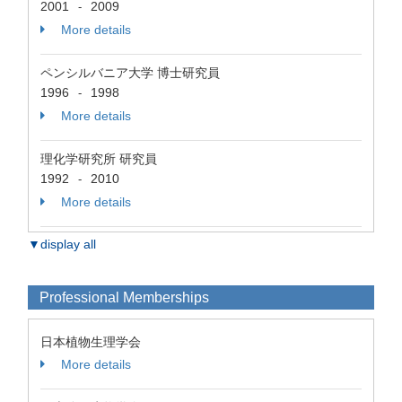
2001
2009
-
More details
ペンシルバニア大学 博士研究員
1996
1998
-
More details
理化学研究所 研究員
1992
2010
-
More details
▼display all
Professional Memberships
日本植物生理学会
More details