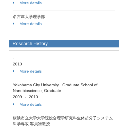
More details
名古屋大学理学部
More details
Research History
-
2010
More details
Yokohama City University Graduate School of
Nanobioscience, Graduate
2009
2010
-
More details
横浜市立大学大学院総合理学研究科生体超分子システム
科学専攻 客員准教授