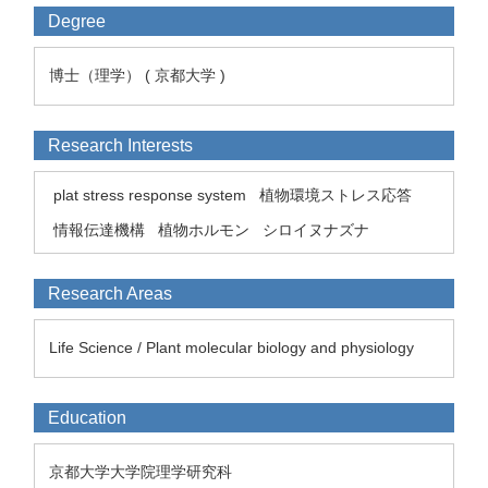
Degree
博士（理学） ( 京都大学 )
Research Interests
plat stress response system
植物環境ストレス応答
情報伝達機構
植物ホルモン
シロイヌナズナ
Research Areas
Life Science / Plant molecular biology and physiology
Education
京都大学大学院理学研究科