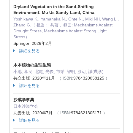
Dryland Vegetation in the Sand-Shifting
Environment: Mu Us Sandy Land, China.
Yoshikawa K., Yamanaka N., Ohte N., Miki NH, Wang L.,
Zhang G.（ 担当： 共著 , 範囲: Mechanisms Against
Drought Stress, Mechanisms Against Strong Light
Stress）
Springer 2026年2月
詳細を見る
木本植物の生理生態
小池, 孝良, 北尾, 光俊, 市栄, 智明, 渡辺, 誠(農学)
共立出版 2020年11月
（ ISBN:
9784320058125
）
詳細を見る
沙漠学事典
日本沙漠学会
丸善出版 2020年7月
（ ISBN:
9784621305171
）
詳細を見る