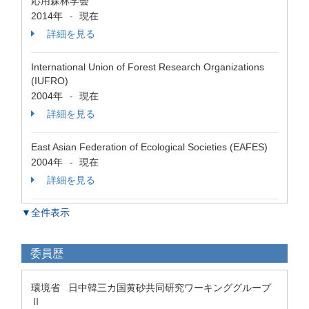
応用森林学会
2014年
現在
-
詳細を見る
International Union of Forest Research Organizations
(IUFRO)
2004年
現在
-
詳細を見る
East Asian Federation of Ecological Societies (EAFES)
2004年
現在
-
詳細を見る
▼全件表示
委員歴
環境省 日中韓三カ国黄砂共同研究ワーキンググループ
Ⅱ