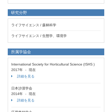
研究分野
ライフサイエンス / 森林科学
ライフサイエンス / 生態学、環境学
所属学協会
International Society for Horticultural Science (ISHS )
2017年
現在
-
詳細を見る
日本沙漠学会
2014年
現在
-
詳細を見る