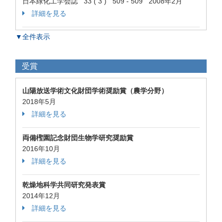
日本緑化工学会誌 33 ( 3 ) 509 - 509 2008年2月
詳細を見る
▼全件表示
受賞
山陽放送学術文化財団学術奨励賞（農学分野）
2018年5月
詳細を見る
両備檉園記念財団生物学研究奨励賞
2016年10月
詳細を見る
乾燥地科学共同研究発表賞
2014年12月
詳細を見る