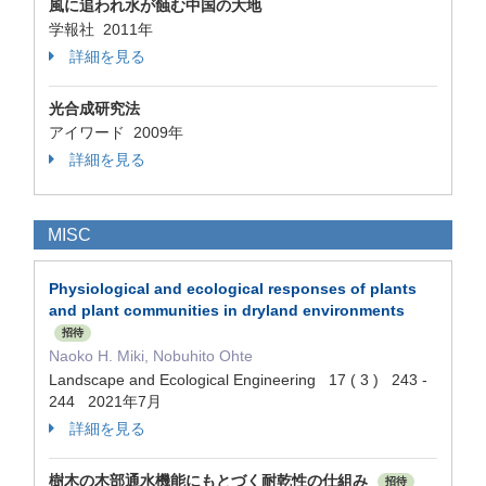
風に追われ水が蝕む中国の大地
学報社 2011年
詳細を見る
光合成研究法
アイワード 2009年
詳細を見る
MISC
Physiological and ecological responses of plants
and plant communities in dryland environments
招待
Naoko H. Miki, Nobuhito Ohte
Landscape and Ecological Engineering 17 ( 3 ) 243 -
244 2021年7月
詳細を見る
樹木の木部通水機能にもとづく耐乾性の仕組み
招待