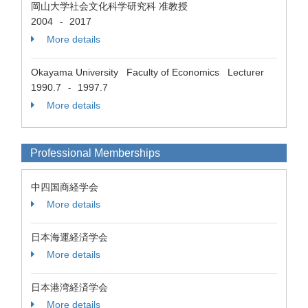
岡山大学社会文化科学研究科 准教授
2004
2017
-
More details
Okayama University Faculty of Economics Lecturer
1990.7
1997.7
-
More details
Professional Memberships
中四国商経学会
More details
日本海運経済学会
More details
日本港湾経済学会
More details