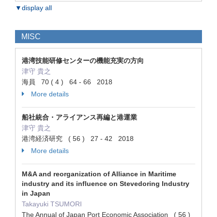
▼display all
MISC
港湾技能研修センターの機能充実の方向
津守 貴之
海員 70 ( 4 ) 64 - 66 2018
More details
船社統合・アライアンス再編と港運業
津守 貴之
港湾経済研究 ( 56 ) 27 - 42 2018
More details
M&A and reorganization of Alliance in Maritime
industry and its influence on Stevedoring Industry
in Japan
Takayuki TSUMORI
The Annual of Japan Port Economic Association ( 56 )