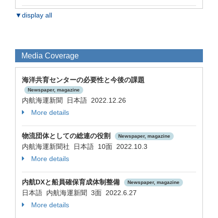
▼display all
Media Coverage
海洋共育センターの必要性と今後の課題
Newspaper, magazine
内航海運新聞 日本語 2022.12.26
More details
物流団体としての総連の役割
Newspaper, magazine
内航海運新聞社 日本語 10面 2022.10.3
More details
内航DXと船員確保育成体制整備
Newspaper, magazine
日本語 内航海運新聞 3面 2022.6.27
More details