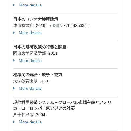
More details
日本のコンテナ港湾政策
成山堂書店 2018
（ ISBN:
9784425394
）
More details
日本の港湾政策の特徴と課題
岡山大学経済学部 2011
More details
地域間の統合・競争・協力
大学教育出版 2010
More details
現代世界経済システム－グローバル市場主義とアメリ
カ・ヨーロッパ・東アジアの対応
八千代出版 2004
More details