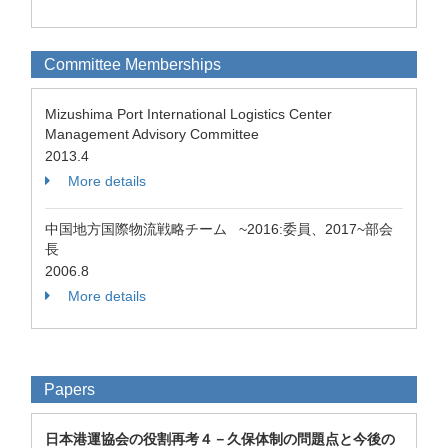
Committee Memberships
Mizushima Port International Logistics Center
Management Advisory Committee
2013.4
More details
中国地方国際物流戦略チーム ~2016:委員、2017~部会
長
2006.8
More details
Papers
日本港運協会の役割再考４－久保体制の問題点と今後の