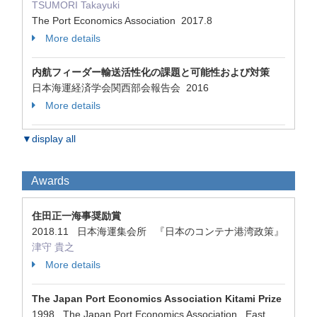
TSUMORI Takayuki
The Port Economics Association 2017.8
More details
内航フィーダー輸送活性化の課題と可能性および対策
日本海運経済学会関西部会報告会 2016
More details
▼display all
Awards
住田正一海事奨励賞
2018.11 日本海運集会所 『日本のコンテナ港湾政策』
津守 貴之
More details
The Japan Port Economics Association Kitami Prize
1998 The Japan Port Economics Association East