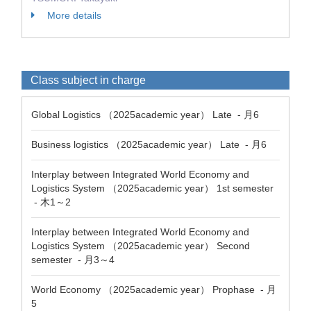
More details
Class subject in charge
Global Logistics （2025academic year） Late - 月6
Business logistics （2025academic year） Late - 月6
Interplay between Integrated World Economy and
Logistics System （2025academic year） 1st semester
- 木1～2
Interplay between Integrated World Economy and
Logistics System （2025academic year） Second
semester - 月3～4
World Economy （2025academic year） Prophase - 月
5