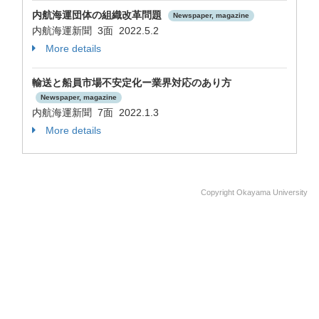
内航海運団体の組織改革問題
Newspaper, magazine
内航海運新聞 3面 2022.5.2
More details
輸送と船員市場不安定化ー業界対応のあり方
Newspaper, magazine
内航海運新聞 7面 2022.1.3
More details
Copyright Okayama University