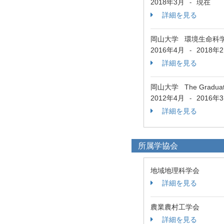
2018年3月
現在
-
詳細を見る
岡山大学 環境生命科
2016年4月
2018年
-
詳細を見る
岡山大学 The Graduate Sc
2012年4月
2016年
-
詳細を見る
所属学協会
地域地理科学会
詳細を見る
農業農村工学会
詳細を見る