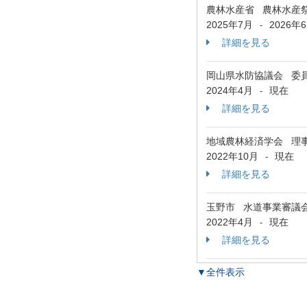
農林水産省 農林水産
2025年7月
2026年
-
詳細を見る
岡山県水防協議会 委
2024年4月
現在
-
詳細を見る
地域農林経済学会 理
2022年10月
現在
-
詳細を見る
玉野市 水道事業審議
2022年4月
現在
-
詳細を見る
▼全件表示