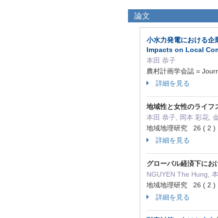
論文
小水力発電における企業連携の経
Impacts on Lo
本田 恭子
農村計画学会誌 = Journal 
詳細を見る
地域性と女性のライフ
本田 恭子, 岡本 彩花, 
地域地理研究 26 ( 2 ) 
詳細を見る
グローバル経済下にお
NGUYEN The Hung,
地域地理研究 26 ( 2 ) 
詳細を見る