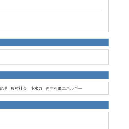
管理
農村社会
小水力
再生可能エネルギー