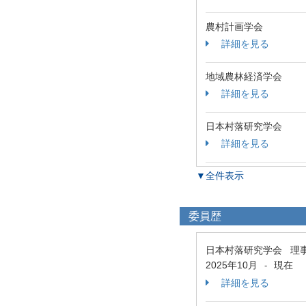
農村計画学会
詳細を見る
地域農林経済学会
詳細を見る
日本村落研究学会
詳細を見る
▼全件表示
委員歴
日本村落研究学会 理
2025年10月
現在
-
詳細を見る