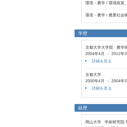
環境・農学 / 環境政
環境・農学 / 農業社
学歴
京都大学大学院 農学
2004年4月
2012年
-
詳細を見る
京都大学
2000年4月
2004年
-
詳細を見る
経歴
岡山大学 学術研究院