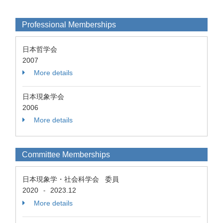
Professional Memberships
日本哲学会
2007
More details
日本現象学会
2006
More details
Committee Memberships
日本現象学・社会科学会 委員
2020
2023.12
-
More details