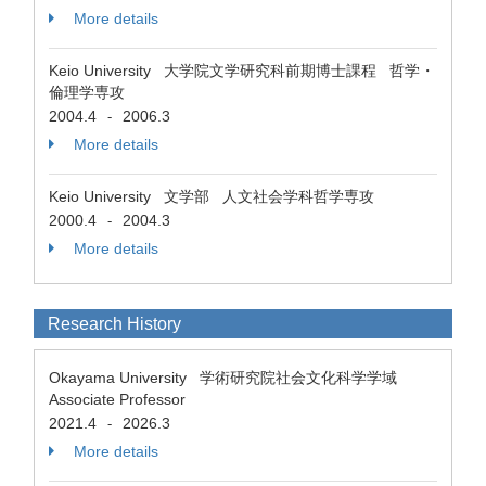
More details
Keio University 大学院文学研究科前期博士課程 哲学・
倫理学専攻
2004.4
2006.3
-
More details
Keio University 文学部 人文社会学科哲学専攻
2000.4
2004.3
-
More details
Research History
Okayama University 学術研究院社会文化科学学域
Associate Professor
2021.4
2026.3
-
More details