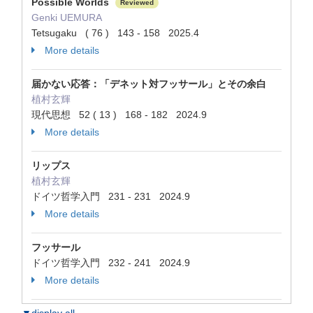
Possible Worlds
Reviewed
Genki UEMURA
Tetsugaku ( 76 ) 143 - 158 2025.4
More details
届かない応答：「デネット対フッサール」とその余白
植村玄輝
現代思想 52 ( 13 ) 168 - 182 2024.9
More details
リップス
植村玄輝
ドイツ哲学入門 231 - 231 2024.9
More details
フッサール
ドイツ哲学入門 232 - 241 2024.9
More details