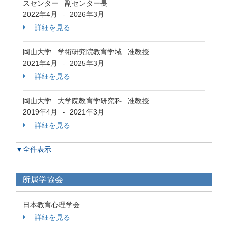
スセンター 副センター長
2022年4月
2026年3月
-
詳細を見る
岡山大学 学術研究院教育学域 准教授
2021年4月
2025年3月
-
詳細を見る
岡山大学 大学院教育学研究科 准教授
2019年4月
2021年3月
-
詳細を見る
▼全件表示
所属学協会
日本教育心理学会
詳細を見る