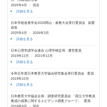
2025年4月
現在
-
詳細を見る
日本学校改善学会2026岡山・倉敷大会実行委員会 副委
員長
2025年4月
2026年3月
-
詳細を見る
日本心理学諸学会連合 心理学検定局 運営委員
2019年12月
2021年12月
-
詳細を見る
令和元年度日本教育大学協会研究集会実行委員会 委員
2019年10月
詳細を見る
日本教育大学協会企画・調査研究委員会 「国立大学教員
養成の成果に関するエビデンス調査グループ」 委員
2018年9月
現在
-