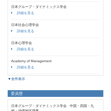
日本グループ・ダイナミックス学会
詳細を見る
日本社会心理学会
詳細を見る
日本心理学会
詳細を見る
Academy of Management
詳細を見る
▼全件表示
委員歴
日本グループ・ダイナミックス学会 中国・四国・九
州・沖縄地区理事