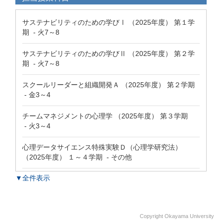
サステナビリティのための学びⅠ （2025年度） 第１学
期 - 火7～8
サステナビリティのための学びⅡ （2025年度） 第２学
期 - 火7～8
スクールリーダーと組織開発Ａ （2025年度） 第２学期
- 金3～4
チームマネジメントの心理学 （2025年度） 第３学期
- 火3～4
心理データサイエンス特殊実験Ｄ（心理学研究法）
（2025年度） １～４学期 - その他
▼全件表示
Copyright Okayama University