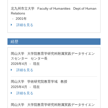
北九州市立大学 Faculty of Humanities Dept.of Human
Relations
2001年
-
詳細を見る
経歴
岡山大学 大学院教育学研究科附属実践データサイエン
スセンター センター長
2026年4月
現在
-
詳細を見る
岡山大学 学術研究院教育学域 教授
2025年4月
現在
-
詳細を見る
岡山大学 大学院教育学研究科附属実践データサイエン