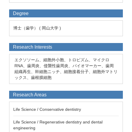
Degree
博士（歯学） ( 岡山大学 )
Research Interests
エクソソーム、細胞外小胞、トロピズム、マイクロ
RNA、歯周炎、侵襲性歯周炎、バイオマーカー、歯周
組織再生、幹細胞ニッチ、細胞接着分子、細胞外マトリ
ックス、歯根膜細胞
Research Areas
Life Science / Conservative dentistry
Life Science / Regenerative dentistry and dental
engineering