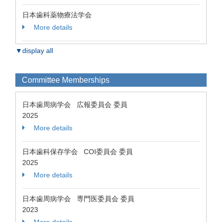
日本歯科薬物療法学会
More details
▼display all
Committee Memberships
日本歯周病学会 広報委員会 委員
2025
More details
日本歯科保存学会 COI委員会 委員
2025
More details
日本歯周病学会 専門医委員会 委員
2023