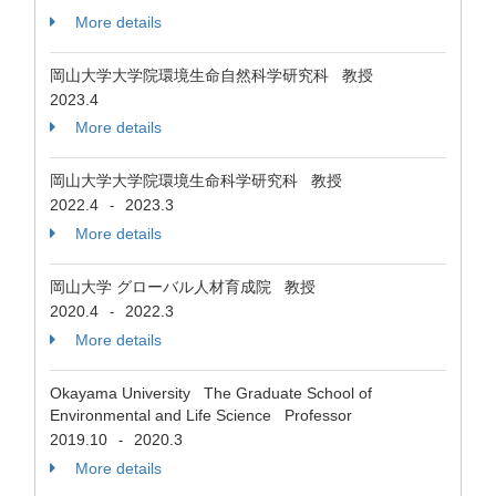
More details
岡山大学大学院環境生命自然科学研究科 教授
2023.4
More details
岡山大学大学院環境生命科学研究科 教授
2022.4
2023.3
-
More details
岡山大学 グローバル人材育成院 教授
2020.4
2022.3
-
More details
Okayama University The Graduate School of
Environmental and Life Science Professor
2019.10
2020.3
-
More details