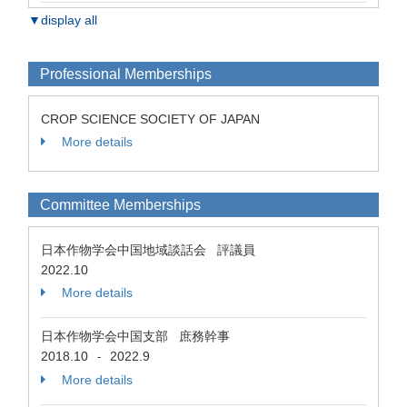
▼display all
Professional Memberships
CROP SCIENCE SOCIETY OF JAPAN
More details
Committee Memberships
日本作物学会中国地域談話会 評議員
2022.10
More details
日本作物学会中国支部 庶務幹事
2018.10
2022.9
-
More details