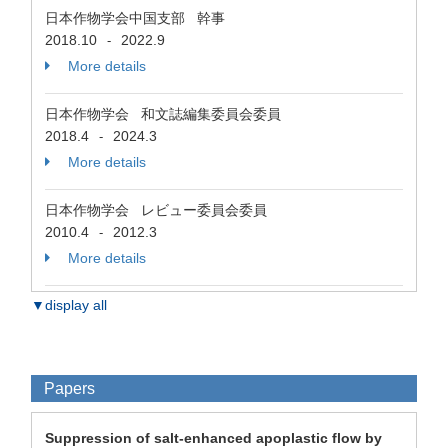
日本作物学会中国支部 幹事
2018.10
2022.9
-
More details
日本作物学会 和文誌編集委員会委員
2018.4
2024.3
-
More details
日本作物学会 レビュー委員会委員
2010.4
2012.3
-
More details
▼display all
Papers
Suppression of salt-enhanced apoplastic flow by