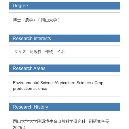
Degree
博士（農学） ( 岡山大学 )
Research Interests
ダイズ
耐塩性
作物
イネ
Research Areas
Environmental Science/Agriculture Science / Crop
production science
Research History
岡山大学大学院環境生命自然科学研究科 副研究科長
2025.4