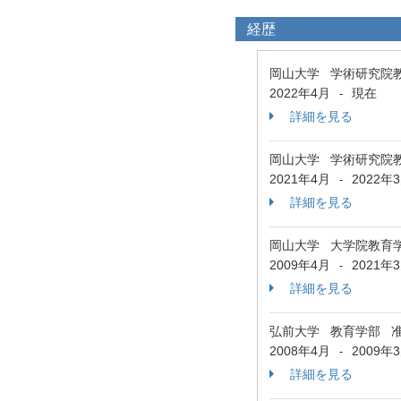
経歴
岡山大学 学術研究院
2022年4月
現在
-
詳細を見る
岡山大学 学術研究院
2021年4月
2022年
-
詳細を見る
岡山大学 大学院教育
2009年4月
2021年
-
詳細を見る
弘前大学 教育学部 
2008年4月
2009年
-
詳細を見る