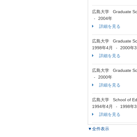
広島大学 Graduate Schoo
2004年
-
詳細を見る
広島大学 Graduate Scho
1998年4月
2000年
-
詳細を見る
広島大学 Graduate School
2000年
-
詳細を見る
広島大学 School of Ed
1994年4月
1998年
-
詳細を見る
▼全件表示