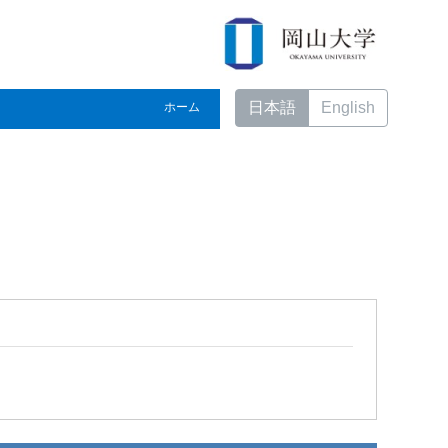
日本語
English
ホーム