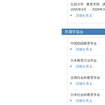
弘前大学 教育学部 
2005年4月
2008年
-
詳細を見る
所属学協会
中国四国教育学会
詳細を見る
日本教育方法学会
詳細を見る
全国社会科教育学会
詳細を見る
日本社会科教育学会
詳細を見る