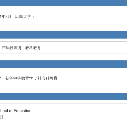
04年3月 広島大学 ）
市民性教育
教科教育
学、初等中等教育学 / 社会科教育
ol of Education
3月