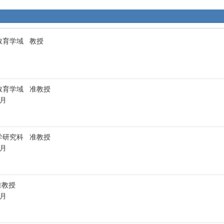
教育学域 教授
教育学域 准教授
3月
学研究科 准教授
3月
准教授
3月