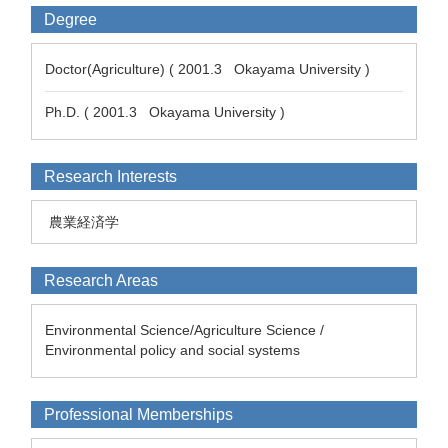
Degree
Doctor(Agriculture) ( 2001.3 Okayama University )
Ph.D. ( 2001.3 Okayama University )
Research Interests
農業経済学
Research Areas
Environmental Science/Agriculture Science /
Environmental policy and social systems
Professional Memberships