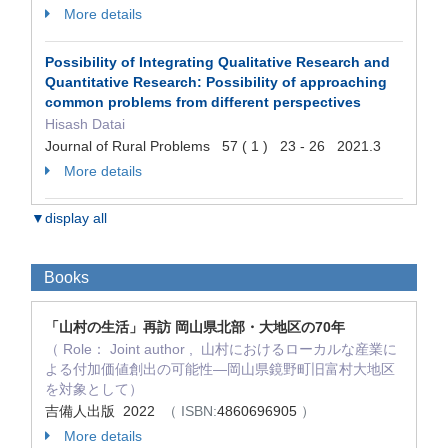
More details
Possibility of Integrating Qualitative Research and
Quantitative Research: Possibility of approaching
common problems from different perspectives
Hisash Datai
Journal of Rural Problems 57 ( 1 ) 23 - 26 2021.3
More details
▼display all
Books
「山村の生活」再訪 岡山県北部・大地区の70年
（ Role： Joint author , 山村におけるローカルな産業に
よる付加価値創出の可能性―岡山県鏡野町旧富村大地区
を対象として）
吉備人出版 2022
（ ISBN:
4860696905
）
More details