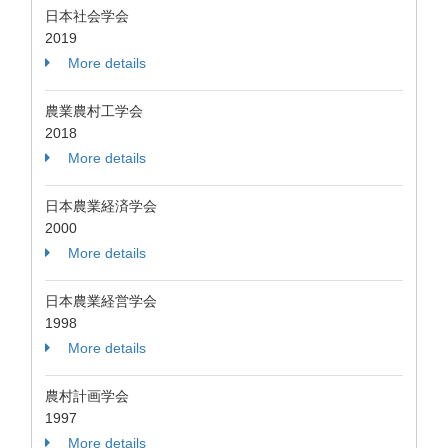
日本社会学会
2019
More details
農業農村工学会
2018
More details
日本農業経済学会
2000
More details
日本農業経営学会
1998
More details
農村計画学会
1997
More details