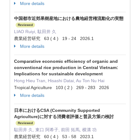
More details
中国都市近郊果樹産地における農地経営権流動化の実態
Reviewed
LIAO Ruiyi, 駄田井 久
農業経営研究 63 ( 4 ) 19 - 24 2026.1
More details
Comparative economic efficiency of organic and
conventional rice production in Central Vietnam:
Implications for sustainable development
Hong Hieu Tran, Hisashi Datai, Au Ton Nu Hai
Tropical Agriculture 103 ( 2 ) 269 - 283 2026
More details
日本におけるCSA (Community Supported
Agriculture)に対する消費者評価と普及方策の検討
Reviewed
駄田井 久, 東口 阿希子, 前田 拓馬, 横溝 功
農業経営研究 60 ( 4 ) 53 - 58 2023.1