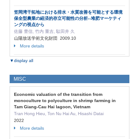
笠岡湾干拓地における排水・水質改善を可能とする環境
保全型農業の経済的存立可能性の分析--堆肥マーケティ
ングの視点から
佐藤 豊信, 竹内 重吉, 駄田井 久
山陽放送学術文化財団 2009.10
More details
▼display all
MISC
Economic valuation of the transition from
monoculture to polyculture in shrimp farming in
Tam Giang-Cau Hai lagoon, Vietnam
Tran Hong Hieu, Ton Nu Hai Au, Hisashi Datai
2022
More details