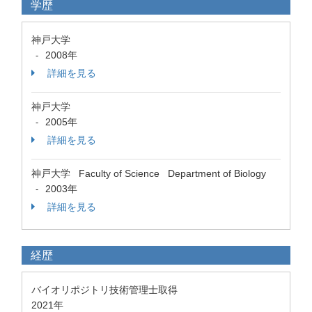
学歴
神戸大学
2008年
-
詳細を見る
神戸大学
2005年
-
詳細を見る
神戸大学 Faculty of Science Department of Biology
2003年
-
詳細を見る
経歴
バイオリポジトリ技術管理士取得
2021年