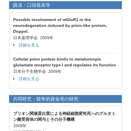
講演・口頭発表等
Possible involvement of mGluR1 in the
neurodegeration induced by prion-like protein,
Doppel.
日本薬理学会 2009年
詳細を見る
Cellular prion protein binds to metabotropic
glutamate receptor type I and regulates its function
日本分子生物学会 2009年
詳細を見る
共同研究・競争的資金等の研究
プリオン関連蛋白質による神経細胞変性死へのグルタミ
ン酸受容体の関与とその分子機構
2009年