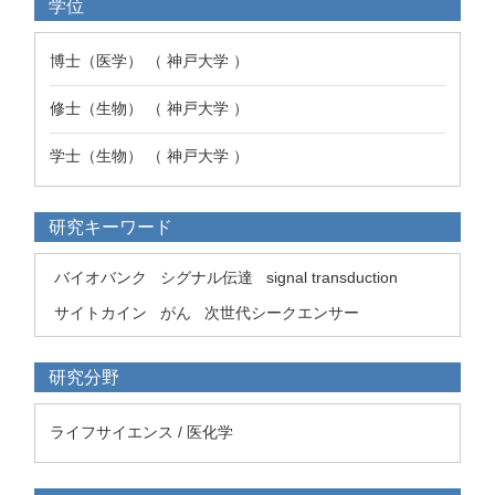
学位
博士（医学） （ 神戸大学 ）
修士（生物） （ 神戸大学 ）
学士（生物） （ 神戸大学 ）
研究キーワード
バイオバンク
シグナル伝達
signal transduction
サイトカイン
がん
次世代シークエンサー
研究分野
ライフサイエンス / 医化学