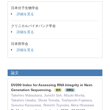
日本分子生物学会
詳細を見る
クリニカルバイオバンク学会
詳細を見る
日本癌学会
詳細を見る
論文
DV200 Index for Assessing RNA Integrity in Next-
Generation Sequencing.
査読
国際誌
Takehiro Matsubara, Junichi Soh, Mizuki Morita,
Takahiro Uwabo, Shuta Tomida, Toshiyoshi Fujiwara,
Susumu Kanazawa, Shinichi Toyooka, Akira Hirasawa