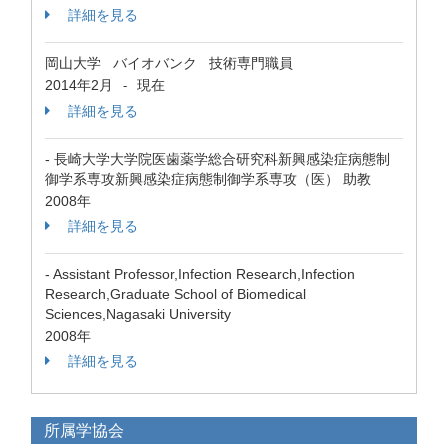
詳細を見る
岡山大学 バイオバンク 技術専門職員
2014年2月
現在
-
詳細を見る
- 長崎大学大学院医歯薬学総合研究科新興感染症病態制
御学系専攻新興感染症病態制御学系専攻（医） 助教
2008年
詳細を見る
- Assistant Professor,Infection Research,Infection
Research,Graduate School of Biomedical
Sciences,Nagasaki University
2008年
詳細を見る
所属学協会