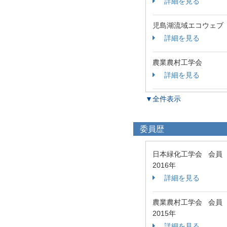
詳細を見る
児島湖流域エコウェブ
詳細を見る
農業農村工学会
詳細を見る
▼全件表示
委員歴
日本緑化工学会 会員
2016年
詳細を見る
農業農村工学会 会員
2015年
詳細を見る