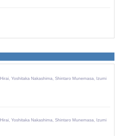
Hirai, Yoshitaka Nakashima, Shintaro Munemasa, Izumi
Hirai, Yoshitaka Nakashima, Shintaro Munemasa, Izumi