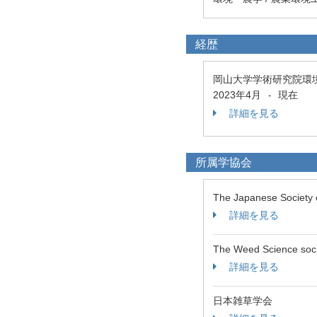
経歴
岡山大学学術研究院環
2023年4月
現在
-
詳細を見る
所属学協会
The Japanese Society 
詳細を見る
The Weed Science soci
詳細を見る
日本雑草学会