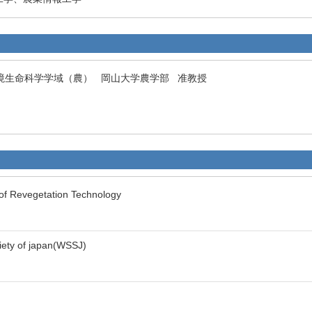
境生命科学学域（農） 岡山大学農学部 准教授
of Revegetation Technology
ety of japan(WSSJ)