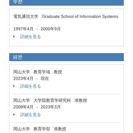
学歴
電気通信大学 Graduate School of Information Systems
1997年4月
2000年9月
-
詳細を見る
経歴
岡山大学 教育学域 教授
2023年4月
現在
-
詳細を見る
岡山大学 大学院教育学研究科 准教授
2008年4月
2023年3月
-
詳細を見る
岡山大学 教育学部 准教授