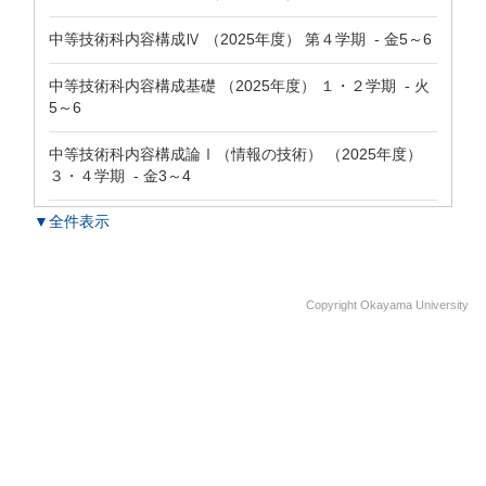
中等技術科内容構成Ⅳ （2025年度） 第４学期 - 金5～6
中等技術科内容構成基礎 （2025年度） １・２学期 - 火
5～6
中等技術科内容構成論Ⅰ（情報の技術） （2025年度）
３・４学期 - 金3～4
▼全件表示
Copyright Okayama University