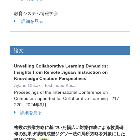
教育システム情報学会
詳細を見る
論文
Unveiling Collaborative Learning Dynamics:
Insights from Remote Jigsaw Instruction on
Knowledge Creation Perspectives
Ayano Ohsaki, Toshinobu Kasai
Proceedings of the International Conference on
Computer-supported for Collaborative Learning 217 -
220 2024年6月
詳細を見る
複数の授業方略に基づいた幅広い対案作成による教員研
修の効果:知識構成型ジグソー法の局所方略を対象にした