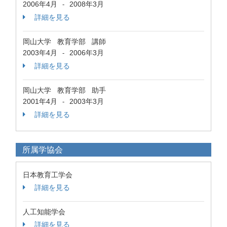
2006年4月
2008年3月
-
詳細を見る
岡山大学 教育学部 講師
2003年4月
2006年3月
-
詳細を見る
岡山大学 教育学部 助手
2001年4月
2003年3月
-
詳細を見る
所属学協会
日本教育工学会
詳細を見る
人工知能学会
詳細を見る