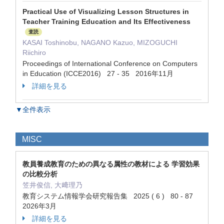
Practical Use of Visualizing Lesson Structures in
Teacher Training Education and Its Effectiveness
査読
KASAI Toshinobu, NAGANO Kazuo, MIZOGUCHI
Riichiro
Proceedings of International Conference on Computers
in Education (ICCE2016) 27 - 35 2016年11月
詳細を見る
▼全件表示
MISC
教員養成教育のための異なる属性の教材による 学習効果
の比較分析
笠井俊信, 大﨑理乃
教育システム情報学会研究報告集 2025 ( 6 ) 80 - 87
2026年3月
詳細を見る