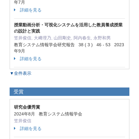
年7月
詳細を見る
授業動画分析・可視化システムを活用した教員養成授業
の設計と実践
笠井俊信, 大﨑理乃, 山田剛史, 阿内春生, 永野和男
教育システム情報学会研究報告 38 ( 3 ) 46 - 53 2023
年9月
詳細を見る
▼全件表示
受賞
研究会優秀賞
2024年8月 教育システム情報学会
笠井俊信
詳細を見る