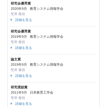
研究会優秀賞
2020年9月 教育システム情報学会
笠井 俊信
詳細を見る
研究会優秀賞
2019年9月 教育システム情報学会
笠井 俊信
詳細を見る
論文賞
2019年9月 教育システム情報学会
笠井 俊信
詳細を見る
研究奨励賞
2011年9月 日本教育工学会
笠井 俊信
詳細を見る