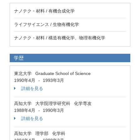
ナノテク・材料 / 有機合成化学
ライフサイエンス / 生物有機化学
ナノテク・材料 / 構造有機化学、物理有機化学
学歴
東北大学 Graduate School of Science
1990年4月
1993年3月
-
詳細を見る
高知大学 大学院理学研究科 化学専攻
1988年4月
1990年3月
-
詳細を見る
高知大学 理学部 化学科