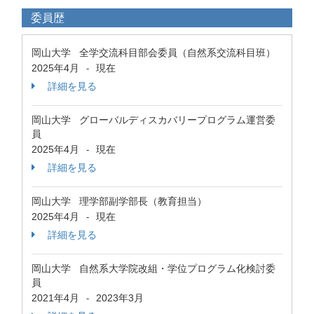
委員歴
岡山大学 全学交流科目部会委員（自然系交流科目班）
2025年4月
現在
-
詳細を見る
岡山大学 グローバルディスカバリープログラム運営委
員
2025年4月
現在
-
詳細を見る
岡山大学 理学部副学部長（教育担当）
2025年4月
現在
-
詳細を見る
岡山大学 自然系大学院改組・学位プログラム化検討委
員
2021年4月
2023年3月
-