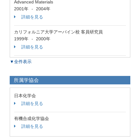
Advanced Materials
2001年
2004年
-
詳細を見る
カリフォルニア大学アーバイン校 客員研究員
1999年
2000年
-
詳細を見る
▼全件表示
所属学協会
日本化学会
詳細を見る
有機合成化学協会
詳細を見る