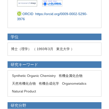
ORCID
https://orcid.org/0009-0002-5290-
3976
学位
博士（理学） （ 1993年3月 東北大学 ）
研究キーワード
Synthetic Organic Chemistry
有機金属化合物
天然有機化合物
有機合成化学
Organometalics
Natural Product
研究分野