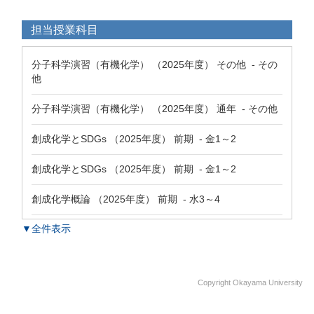
担当授業科目
分子科学演習（有機化学） （2025年度） その他 - その
他
分子科学演習（有機化学） （2025年度） 通年 - その他
創成化学とSDGs （2025年度） 前期 - 金1～2
創成化学とSDGs （2025年度） 前期 - 金1～2
創成化学概論 （2025年度） 前期 - 水3～4
▼全件表示
Copyright Okayama University