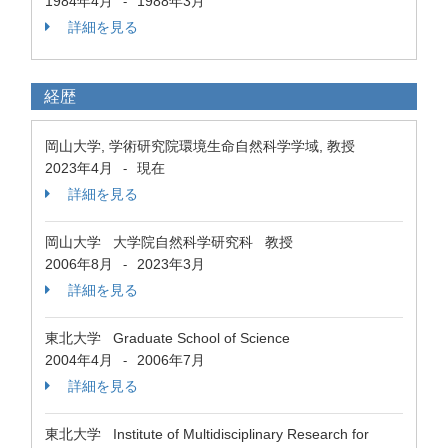
1984年4月
1988年3月
-
詳細を見る
経歴
岡山大学, 学術研究院環境生命自然科学学域, 教授
2023年4月
現在
-
詳細を見る
岡山大学 大学院自然科学研究科 教授
2006年8月
2023年3月
-
詳細を見る
東北大学 Graduate School of Science
2004年4月
2006年7月
-
詳細を見る
東北大学 Institute of Multidisciplinary Research for