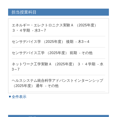
担当授業科目
エネルギー・エレクトロニクス実験Ａ （2025年度）
３・４学期 - 水3～7
センサデバイス学 （2025年度） 後期 - 木3～4
センサデバイス工学 （2025年度） 前期 - その他
ネットワーク工学実験Ａ （2025年度） ３・４学期 - 水
3～7
ヘルスシステム統合科学アドバンストインターンシップ
（2025年度） 通年 - その他
▼全件表示