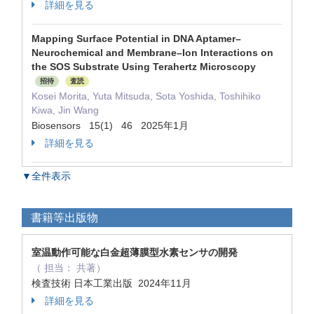
詳細を見る
Mapping Surface Potential in DNA Aptamer–
Neurochemical and Membrane–Ion Interactions on
the SOS Substrate Using Terahertz Microscopy
招待
査読
Kosei Morita, Yuta Mitsuda, Sota Yoshida, Toshihiko
Kiwa, Jin Wang
Biosensors 15(1) 46 2025年1月
詳細を見る
▼全件表示
書籍等出版物
室温動作可能な白金超薄膜型水素センサの開発
（ 担当： 共著）
検査技術 日本工業出版 2024年11月
詳細を見る