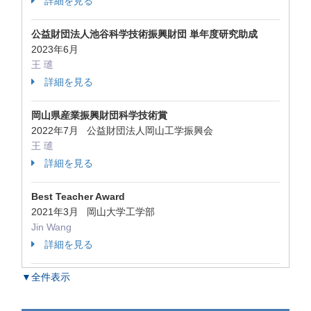
詳細を見る
公益財団法人池谷科学技術振興財団 単年度研究助成
2023年6月
王 璡
詳細を見る
岡山県産業振興財団科学技術賞
2022年7月 公益財団法人岡山工学振興会
王 璡
詳細を見る
Best Teacher Award
2021年3月 岡山大学工学部
Jin Wang
詳細を見る
▼全件表示