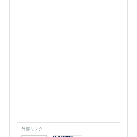
外部リンク