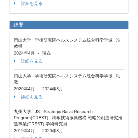
詳細を見る
経歴
岡山大学 学術研究院ヘルスシステム統合科学学域 准
教授
2024年4月
現在
-
詳細を見る
岡山大学 学術研究院ヘルスシステム統合科学学域 助
教
2020年4月
2024年3月
-
詳細を見る
九州大学 JST Strategic Basic Research
Program(CREST) 科学技術振興機構 戦略的創造研究推
進事業(CREST) 学術研究員
2019年4月
2020年3月
-