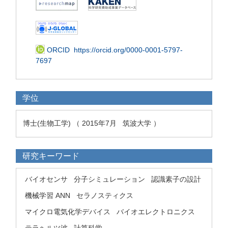
ORCID
https://orcid.org/0000-0001-5797-
7697
学位
博士(生物工学) （ 2015年7月 筑波大学 ）
研究キーワード
バイオセンサ
分子シミュレーション
認識素子の設計
機械学習 ANN
セラノスティクス
マイクロ電気化学デバイス
バイオエレクトロニクス