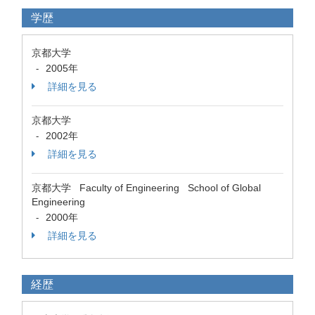
学歴
京都大学
2005年
-
詳細を見る
京都大学
2002年
-
詳細を見る
京都大学 Faculty of Engineering School of Global
Engineering
2000年
-
詳細を見る
経歴