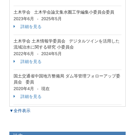
土木学会 土木学会論文集水圏工学編集小委員会委員
2023年6月
2025年5月
-
詳細を見る
土木学会 土木情報学委員会 デジタルツインを活用した
流域治水に関する研究 小委員会
2022年6月
2024年5月
-
詳細を見る
国土交通省中国地方整備局 ダム等管理フォローアップ委
員会 委員
2020年4月
現在
-
詳細を見る
▼全件表示