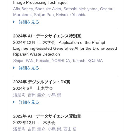
Image Processing Technique
Afia Boney, Shosuke Akita, Satoshi Nishiyama, Osamu
Murakami, Shijun Pan, Keisuke Yoshida
詳細を見る
2024年 AI・データサイエンス特別賞
2024年12月 土木学会 Application of the Prompt
Engineering-assisted Generative AI for the Drone-based
Riparian Waste Detection
Shijun PAN, Keisuke YOSHIDA, Takashi KOJIMA
詳細を見る
2024年 デジタルツイン・DX賞
2024年6月 土木学会
潘是均, 吉田 圭介, 小島 崇
詳細を見る
2022年 AI・データサイエンス奨励賞
2022年12月 土木学会
潘是均, 吉田 圭介, 小島 崇, 西山 哲