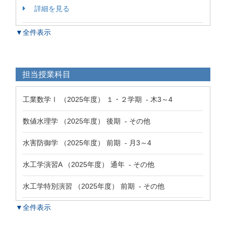
詳細を見る
▼全件表示
担当授業科目
工業数学Ⅰ （2025年度） １・２学期 - 木3～4
数値水理学 （2025年度） 後期 - その他
水害防御学 （2025年度） 前期 - 月3～4
水工学演習A （2025年度） 通年 - その他
水工学特別演習 （2025年度） 前期 - その他
▼全件表示