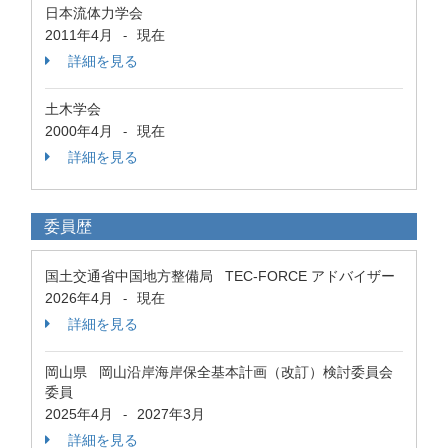
日本流体力学会
2011年4月
現在
-
詳細を見る
土木学会
2000年4月
現在
-
詳細を見る
委員歴
国土交通省中国地方整備局 TEC-FORCE アドバイザー
2026年4月
現在
-
詳細を見る
岡山県 岡山沿岸海岸保全基本計画（改訂）検討委員会
委員
2025年4月
2027年3月
-
詳細を見る