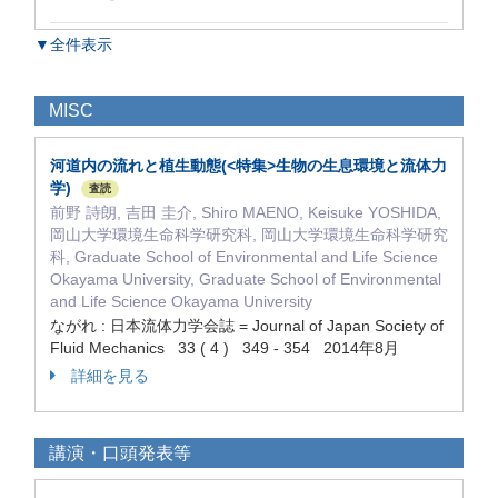
▼全件表示
MISC
河道内の流れと植生動態(<特集>生物の生息環境と流体力
学)
査読
前野 詩朗, 吉田 圭介, Shiro MAENO, Keisuke YOSHIDA,
岡山大学環境生命科学研究科, 岡山大学環境生命科学研究
科, Graduate School of Environmental and Life Science
Okayama University, Graduate School of Environmental
and Life Science Okayama University
ながれ : 日本流体力学会誌 = Journal of Japan Society of
Fluid Mechanics 33 ( 4 ) 349 - 354 2014年8月
詳細を見る
講演・口頭発表等