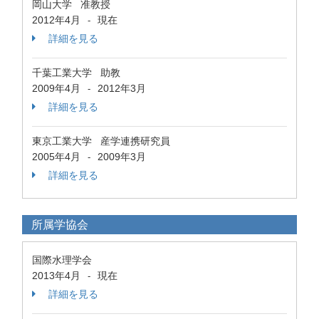
岡山大学 准教授
2012年4月
現在
-
詳細を見る
千葉工業大学 助教
2009年4月
2012年3月
-
詳細を見る
東京工業大学 産学連携研究員
2005年4月
2009年3月
-
詳細を見る
所属学協会
国際水理学会
2013年4月
現在
-
詳細を見る