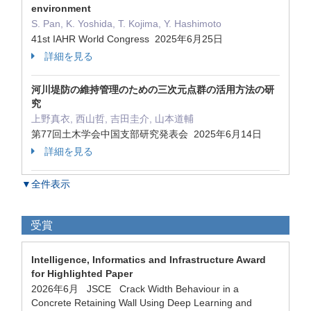
environment
S. Pan, K. Yoshida, T. Kojima, Y. Hashimoto
41st IAHR World Congress 2025年6月25日
詳細を見る
河川堤防の維持管理のための三次元点群の活用方法の研
究
上野真衣, 西山哲, 吉田圭介, 山本道輔
第77回土木学会中国支部研究発表会 2025年6月14日
詳細を見る
▼全件表示
受賞
Intelligence, Informatics and Infrastructure Award
for Highlighted Paper
2026年6月 JSCE Crack Width Behaviour in a
Concrete Retaining Wall Using Deep Learning and