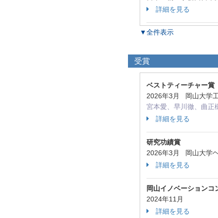
詳細を見る
▼全件表示
受賞
ベストティーチャー賞
2026年3月 岡山大
宮本愛、早川徹、曲正
詳細を見る
研究功績賞
2026年3月 岡山大
詳細を見る
岡山イノベーションコ
2024年11月
詳細を見る