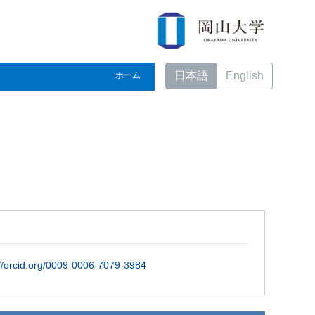
日本語
English
ホーム
//orcid.org/0009-0006-7079-3984