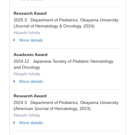
Research Award
2025.3 Department of Pediatrics, Okayama University
(Journal of Hematology & Oncology, 2024)
Hisashi Ishida
More details
Academic Award
2024.12 Japanese Society of Pediatric Hematology
and Oncology
Hisashi Ishida
More details
Research Award
2024.3 Department of Pediatrics, Okayama University
(American Journal of Hematology, 2023)
Hisashi Ishida
More details