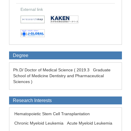
External link
Degree
Ph.D/ Doctor of Medical Science ( 2019.3 Graduate
School of Medicine Dentistry and Pharmaceutical
Sciences )
Research Interests
Hematopoietic Stem Cell Transplantation
Chronic Myeloid Leukemia
Acute Myeloid Leukemia