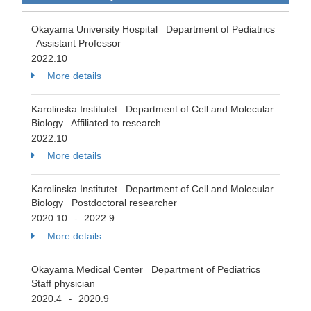
Okayama University Hospital Department of Pediatrics
Assistant Professor
2022.10
More details
Karolinska Institutet Department of Cell and Molecular
Biology Affiliated to research
2022.10
More details
Karolinska Institutet Department of Cell and Molecular
Biology Postdoctoral researcher
2020.10
2022.9
-
More details
Okayama Medical Center Department of Pediatrics
Staff physician
2020.4
2020.9
-