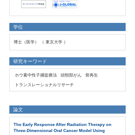
学位
博士（医学） （ 東京大学 ）
研究キーワード
ホウ素中性子捕捉療法
頭頸部がん
骨再生
トランスレーショナルリサーチ
論文
The Early Response After Radiation Therapy on
Three-Dimensional Oral Cancer Model Using