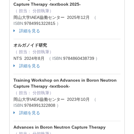
Capture Therapy -textbook 2025-
（ 担当： 分担執筆）
岡山大学IAEA協働センター 2025年12月
（
ISBN:
9784991322815
）
詳細を見る
オルガノイド研究
（ 担当： 分担執筆）
NTS 2024年8月
（ ISBN:
9784860438739
）
詳細を見る
Training Workshop on Advances in Boron Neutron
Capture Therapy -textbook-
（ 担当： 分担執筆）
岡山大学IAEA協働センター 2023年10月
（
ISBN:
9784991322808
）
詳細を見る
Advances in Boron Neutron Capture Therapy
（ 担当： 分担執筆）