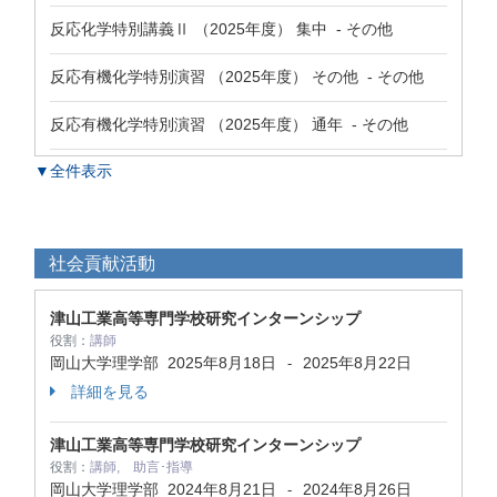
反応化学特別講義Ⅱ （2025年度） 集中 - その他
反応有機化学特別演習 （2025年度） その他 - その他
反応有機化学特別演習 （2025年度） 通年 - その他
▼全件表示
社会貢献活動
津山工業高等専門学校研究インターンシップ
役割：
講師
岡山大学理学部
2025年8月18日
2025年8月22日
-
詳細を見る
津山工業高等専門学校研究インターンシップ
役割：
講師, 助言･指導
岡山大学理学部
2024年8月21日
2024年8月26日
-