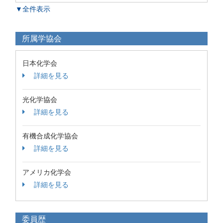
▼全件表示
所属学協会
日本化学会
詳細を見る
光化学協会
詳細を見る
有機合成化学協会
詳細を見る
アメリカ化学会
詳細を見る
委員歴