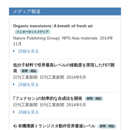
メディア報道
Organic transistors: A breath of fresh air
インターネットメディア
Nature Publishing Group) NPG Asia materials 2014年
11月
詳細を見る
低分子材料で世界最高レベルの移動度を実現したFET開
発
新聞・雑誌
日刊工業新聞 日刊工業新聞 2014年5月
詳細を見る
｢フェナセン｣の効率的な合成法を開発
新聞・雑誌
日刊工業新聞 日刊工業新聞 2014年5月
詳細を見る
4) 有機薄膜トランジスタ動作世界最速レベル
新聞・雑誌