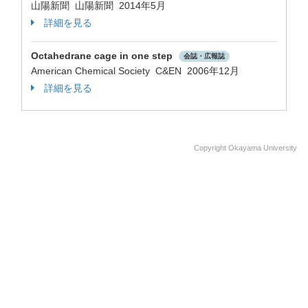
山陽新聞 山陽新聞 2014年5月
詳細を見る
Octahedrane cage in one step
会誌・広報誌
American Chemical Society C&EN 2006年12月
詳細を見る
Copyright Okayama University