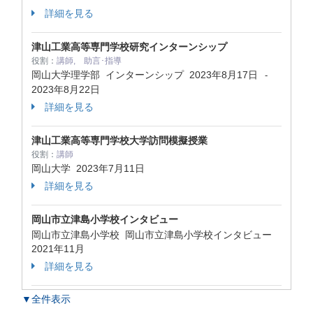
詳細を見る
津山工業高等専門学校研究インターンシップ
役割：
講師, 助言･指導
岡山大学理学部 インターンシップ
2023年8月17日
-
2023年8月22日
詳細を見る
津⼭⼯業⾼等専⾨学校⼤学訪問模擬授業
役割：
講師
岡山大学
2023年7月11日
詳細を見る
岡山市立津島小学校インタビュー
岡山市立津島小学校 岡山市立津島小学校インタビュー
2021年11月
詳細を見る
▼全件表示