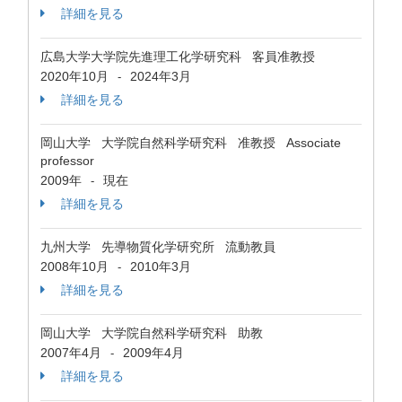
詳細を見る
広島大学大学院先進理工化学研究科 客員准教授
2020年10月
2024年3月
-
詳細を見る
岡山大学 大学院自然科学研究科 准教授 Associate
professor
2009年
現在
-
詳細を見る
九州大学 先導物質化学研究所 流動教員
2008年10月
2010年3月
-
詳細を見る
岡山大学 大学院自然科学研究科 助教
2007年4月
2009年4月
-
詳細を見る