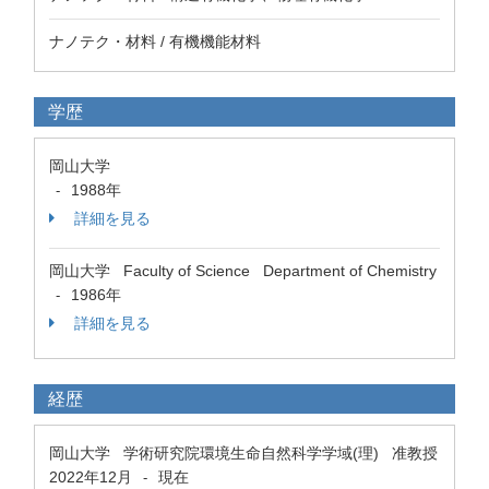
ナノテク・材料 / 有機機能材料
学歴
岡山大学
1988年
-
詳細を見る
岡山大学 Faculty of Science Department of Chemistry
1986年
-
詳細を見る
経歴
岡山大学 学術研究院環境生命自然科学学域(理) 准教授
2022年12月
現在
-