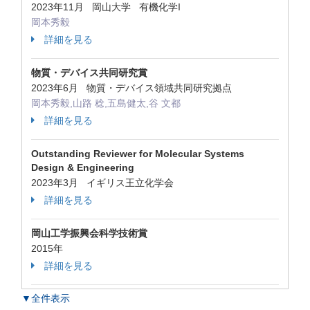
2023年11月 岡山大学 有機化学I
岡本秀毅
詳細を見る
物質・デバイス共同研究賞
2023年6月 物質・デバイス領域共同研究拠点
岡本秀毅,山路 稔,五島健太,谷 文都
詳細を見る
Outstanding Reviewer for Molecular Systems
Design & Engineering
2023年3月 イギリス王立化学会
詳細を見る
岡山工学振興会科学技術賞
2015年
詳細を見る
▼全件表示