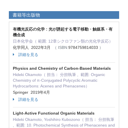
書籍等出版物
有機光反応の化学 : 光が誘起する電子移動・触媒系・有
機合成
日本化学会（ 範囲: 12章シクロファン類の光化学反応）
化学同人 2022年3月
（ ISBN:
9784759814033
）
詳細を見る
Physics and Chemistry of Carbon-Based Materials
Hideki Okamoto（ 担当： 分担執筆 , 範囲: Organic
Chemistry of π-Conjugated Polycyclic Aromatic
Hydrocarbons: Acenes and Phenacenes）
Springer 2019年4月
詳細を見る
Light-Active Functional Organic Materials
Hideki Okamoto, Yoshihiro Kubozono（ 担当： 分担執筆
, 範囲: 10. Photochemical Synthesis of Phenacenes and