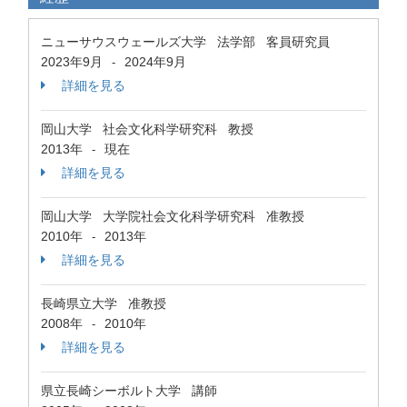
ニューサウスウェールズ大学 法学部 客員研究員
2023年9月
2024年9月
-
詳細を見る
岡山大学 社会文化科学研究科 教授
2013年
現在
-
詳細を見る
岡山大学 大学院社会文化科学研究科 准教授
2010年
2013年
-
詳細を見る
長崎県立大学 准教授
2008年
2010年
-
詳細を見る
県立長崎シーボルト大学 講師