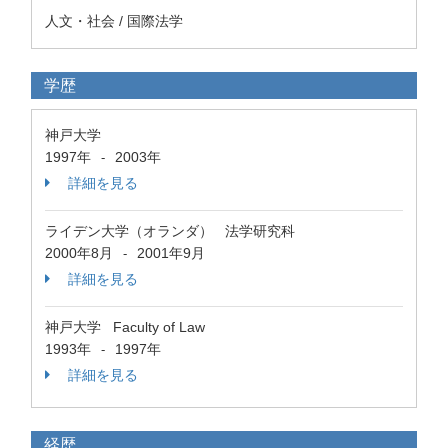
人文・社会 / 国際法学
学歴
神戸大学
1997年
2003年
-
詳細を見る
ライデン大学（オランダ） 法学研究科
2000年8月
2001年9月
-
詳細を見る
神戸大学 Faculty of Law
1993年
1997年
-
詳細を見る
経歴