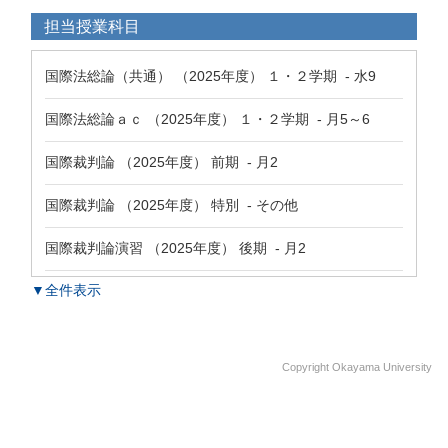
担当授業科目
国際法総論（共通） （2025年度） １・２学期 - 水9
国際法総論ａｃ （2025年度） １・２学期 - 月5～6
国際裁判論 （2025年度） 前期 - 月2
国際裁判論 （2025年度） 特別 - その他
国際裁判論演習 （2025年度） 後期 - 月2
▼全件表示
Copyright Okayama University