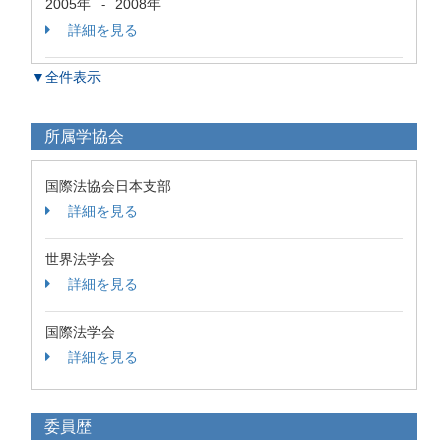
2005年
2008年
-
詳細を見る
▼全件表示
所属学協会
国際法協会日本支部
詳細を見る
世界法学会
詳細を見る
国際法学会
詳細を見る
委員歴