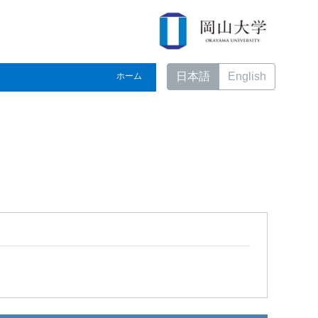
日本語
English
ホーム