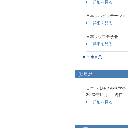
詳細を見る
日本リハビリテーショ
詳細を見る
日本リウマチ学会
詳細を見る
▼全件表示
委員歴
日本小児整形外科学会
2020年12月
現在
-
詳細を見る