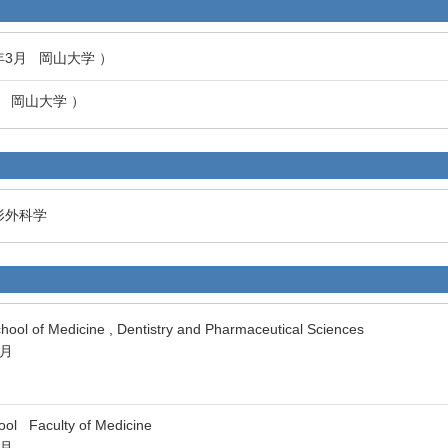
年3月 岡山大学 ）
月 岡山大学 ）
形外科学
 of Medicine , Dentistry and Pharmaceutical Sciences
3月
 Faculty of Medicine
3月