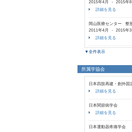
2015年4月
2015年
-
詳細を見る
岡山医療センター 整
2011年4月
2015年
-
詳細を見る
▼全件表示
所属学協会
日本四肢再建・創外固
詳細を見る
日本関節病学会
詳細を見る
日本運動器疼痛学会