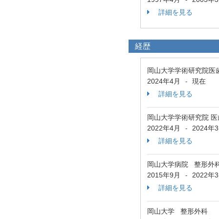
詳細を見る
経歴
岡山大学学術研究院医
2024年4月
現在
-
詳細を見る
岡山大学学術研究院 医歯薬
2022年4月
2024年
-
詳細を見る
岡山大学病院 整形外
2015年9月
2022年
-
詳細を見る
岡山大学 整形外科