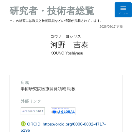
研究者・技術者総覧
メニュー
＊この総覧には教員と技術職員などの情報が掲載されています。
2026/06/17 更新
コウノ ヨシヤス
河野 吉泰
KOUNO Yoshiyasu
所属
学術研究院医療開発領域 助教
外部リンク
ORCID
https://orcid.org/0000-0002-4717-
5196