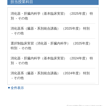
担当授業科目
消化器・肝臓内科学（基本臨床実習） （2025年度） 特
別 - その他
消化器系（臓器・系別統合講義） （2025年度） 特別
- その他
選択制臨床実習（消化器・肝臓内科学） （2025年度）
特別 - その他
消化器・肝臓内科学（基本臨床実習） （2024年度） 特
別 - その他
消化器系（臓器・系別統合講義） （2024年度） 特別
- その他
▼全件表示