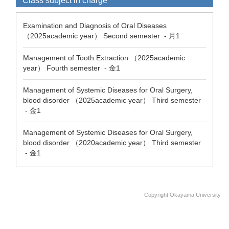
Class subject in charge
Examination and Diagnosis of Oral Diseases
（2025academic year） Second semester - 月1
Management of Tooth Extraction （2025academic
year） Fourth semester - 金1
Management of Systemic Diseases for Oral Surgery,
blood disorder （2025academic year） Third semester
- 金1
Management of Systemic Diseases for Oral Surgery,
blood disorder （2020academic year） Third semester
- 金1
Copyright Okayama University