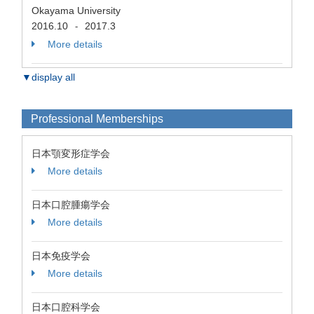
Okayama University
2016.10
2017.3
-
More details
▼display all
Professional Memberships
日本顎変形症学会
More details
日本口腔腫瘍学会
More details
日本免疫学会
More details
日本口腔科学会