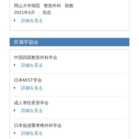
岡山大学病院 整形外科 助教
2021年4月
現在
-
詳細を見る
所属学協会
中国四国整形外科学会
詳細を見る
日本MIST学会
詳細を見る
成人脊柱変形学会
詳細を見る
日本低侵襲脊椎外科学会
詳細を見る