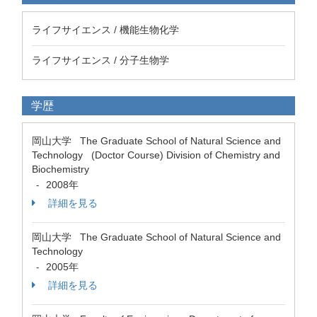
ライフサイエンス / 機能生物化学
ライフサイエンス / 分子生物学
学歴
岡山大学 The Graduate School of Natural Science and
Technology (Doctor Course) Division of Chemistry and
Biochemistry
2008年
-
詳細を見る
岡山大学 The Graduate School of Natural Science and
Technology
2005年
-
詳細を見る