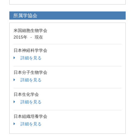
所属学協会
米国細胞生物学会
2015年
現在
-
日本神経科学学会
詳細を見る
日本分子生物学会
詳細を見る
日本生化学会
詳細を見る
日本組織培養学会
詳細を見る