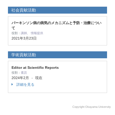
社会貢献活動
パーキンソン病の病気のメカニズムと予防・治療につい
て
役割：
講師, 情報提供
2021年3月23日
学術貢献活動
Editor at Scientific Reports
役割：
査読
2024年2月
現在
-
詳細を見る
Copyright Okayama University