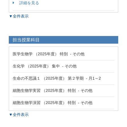
詳細を見る
▼全件表示
担当授業科目
医学生物学 （2025年度） 特別 - その他
生化学 （2025年度） 集中 - その他
生命の不思議１ （2025年度） 第２学期 - 月1～2
細胞生物学実習 （2025年度） 特別 - その他
細胞生物学演習 （2025年度） 特別 - その他
▼全件表示