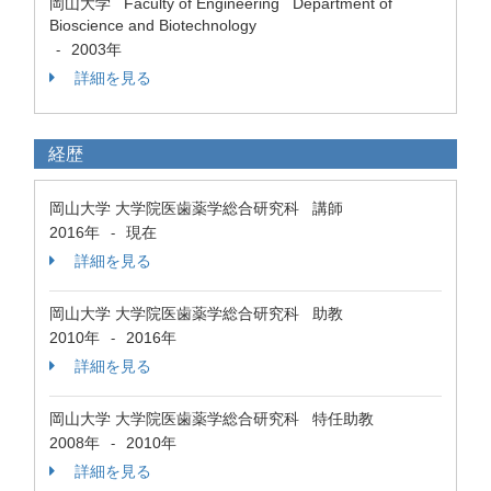
岡山大学 Faculty of Engineering Department of
Bioscience and Biotechnology
2003年
-
詳細を見る
経歴
岡山大学 大学院医歯薬学総合研究科 講師
2016年
現在
-
詳細を見る
岡山大学 大学院医歯薬学総合研究科 助教
2010年
2016年
-
詳細を見る
岡山大学 大学院医歯薬学総合研究科 特任助教
2008年
2010年
-
詳細を見る