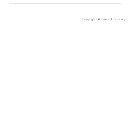
Copyright Okayama University