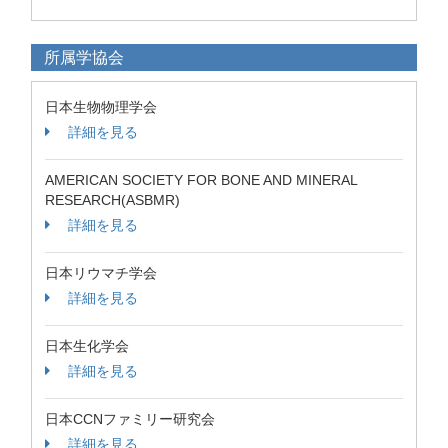
所属学協会
日本生物物理学会
詳細を見る
AMERICAN SOCIETY FOR BONE AND MINERAL
RESEARCH(ASBMR)
詳細を見る
日本リウマチ学会
詳細を見る
日本生化学会
詳細を見る
日本CCNファミリー研究会
詳細を見る