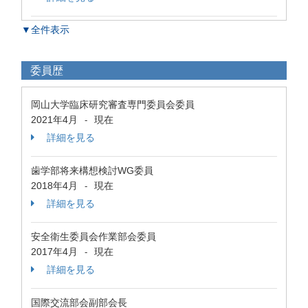
▼全件表示
委員歴
岡山大学臨床研究審査専門委員会委員
2021年4月
現在
-
詳細を見る
歯学部将来構想検討WG委員
2018年4月
現在
-
詳細を見る
安全衛生委員会作業部会委員
2017年4月
現在
-
詳細を見る
国際交流部会副部会長