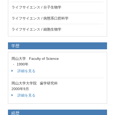
ライフサイエンス / 分子生物学
ライフサイエンス / 病態系口腔科学
ライフサイエンス / 細胞生物学
学歴
岡山大学 Faculty of Science
1990年
-
詳細を見る
岡山大学大学院 歯学研究科
2000年9月
詳細を見る
経歴