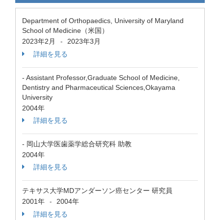
Department of Orthopaedics, University of Maryland
School of Medicine（米国）
2023年2月
2023年3月
-
詳細を見る
- Assistant Professor,Graduate School of Medicine,
Dentistry and Pharmaceutical Sciences,Okayama
University
2004年
詳細を見る
- 岡山大学医歯薬学総合研究科 助教
2004年
詳細を見る
テキサス大学MDアンダーソン癌センター 研究員
2001年
2004年
-
詳細を見る