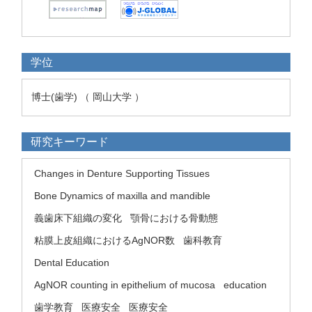
学位
博士(歯学) （ 岡山大学 ）
研究キーワード
Changes in Denture Supporting Tissues
Bone Dynamics of maxilla and mandible
義歯床下組織の変化
顎骨における骨動態
粘膜上皮組織におけるAgNOR数
歯科教育
Dental Education
AgNOR counting in epithelium of mucosa
education
歯学教育
医療安全
医療安全