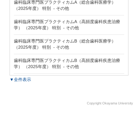
歯科臨床専門医プラクティカムA（総合歯科医療学）
（2025年度） 特別 - その他
歯科臨床専門医プラクティカムA（高頻度歯科疾患治療
学） （2025年度） 特別 - その他
歯科臨床専門医プラクティカムB（総合歯科医療学）
（2025年度） 特別 - その他
歯科臨床専門医プラクティカムB（高頻度歯科疾患治療
学） （2025年度） 特別 - その他
▼全件表示
Copyright Okayama University