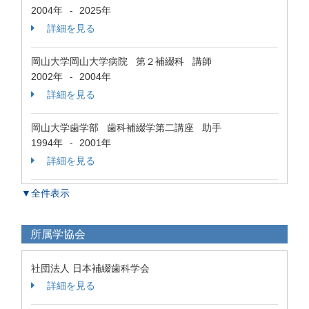
2004年
2025年
-
詳細を見る
岡山大学岡山大学病院 第２補綴科 講師
2002年
2004年
-
詳細を見る
岡山大学歯学部 歯科補綴学第二講座 助手
1994年
2001年
-
詳細を見る
▼全件表示
所属学協会
社団法人 日本補綴歯科学会
詳細を見る