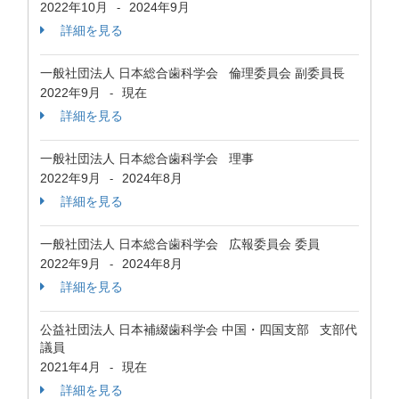
2022年10月
2024年9月
-
詳細を見る
一般社団法人 日本総合歯科学会 倫理委員会 副委員長
2022年9月
現在
-
詳細を見る
一般社団法人 日本総合歯科学会 理事
2022年9月
2024年8月
-
詳細を見る
一般社団法人 日本総合歯科学会 広報委員会 委員
2022年9月
2024年8月
-
詳細を見る
公益社団法人 日本補綴歯科学会 中国・四国支部 支部代
議員
2021年4月
現在
-
詳細を見る