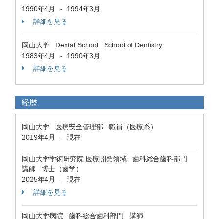
1990年4月
1994年3月
-
詳細を見る
岡山大学 Dental School School of Dentistry
1983年4月
1990年3月
-
詳細を見る
経歴
岡山大学 医療安全管理部 職員（医療系）
2019年4月
現在
-
岡山大学学術研究院 医療開発領域 歯科総合歯科部門
講師 博士（歯学）
2025年4月
現在
-
詳細を見る
岡山大学病院 歯科総合歯科部門 講師