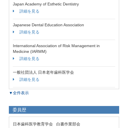
Japan Academy of Esthetic Dentistry
詳細を見る
Japanese Dental Education Association
詳細を見る
International Association of Risk Management in
Medicine (IARMM)
詳細を見る
一般社団法人 日本老年歯科医学会
詳細を見る
▼全件表示
委員歴
日本歯科医学教育学会 白書作業部会