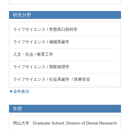
研究分野
ライフサイエンス / 常態系口腔科学
ライフサイエンス / 補綴系歯学
人文・社会 / 教育工学
ライフサイエンス / 実験病理学
ライフサイエンス / 社会系歯学 / 医療安全
▼全件表示
学歴
岡山大学 Graduate School, Division of Dental Research