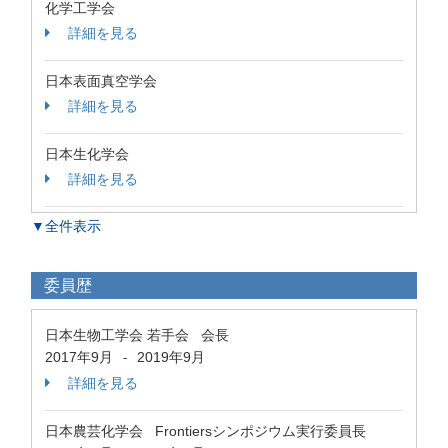
化学工学会
詳細を見る
日本表面真空学会
詳細を見る
日本生化学会
詳細を見る
▼全件表示
委員歴
日本生物工学会 若手会 会長
2017年9月
2019年9月
-
詳細を見る
日本農芸化学会 Frontiersシンポジウム実行委員長