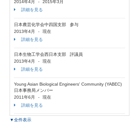
2014年4月
2015年3月
-
詳細を見る
日本農芸化学会中四国支部 参与
2013年4月
現在
-
詳細を見る
日本生物工学会西日本支部 評議員
2013年4月
現在
-
詳細を見る
Young Asian Biological Engineers' Community (YABEC)
日本事務局メンバー
2011年6月
現在
-
詳細を見る
▼全件表示