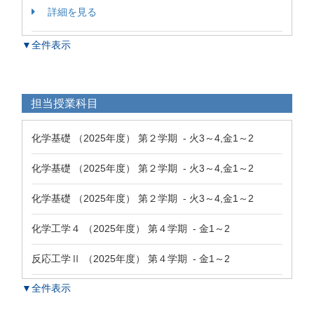
詳細を見る
▼全件表示
担当授業科目
化学基礎 （2025年度） 第２学期 - 火3～4,金1～2
化学基礎 （2025年度） 第２学期 - 火3～4,金1～2
化学基礎 （2025年度） 第２学期 - 火3～4,金1～2
化学工学４ （2025年度） 第４学期 - 金1～2
反応工学Ⅱ （2025年度） 第４学期 - 金1～2
▼全件表示