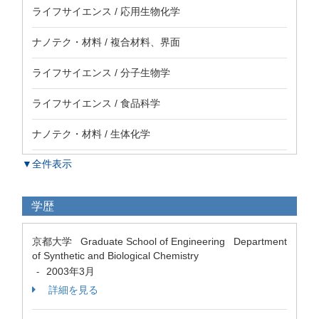
ライフサイエンス / 応用生物化学
ナノテク・材料 / 複合材料、界面
ライフサイエンス / 分子生物学
ライフサイエンス / 食品科学
ナノテク・材料 / 生体化学
▼全件表示
学歴
京都大学 Graduate School of Engineering Department
of Synthetic and Biological Chemistry
2003年3月
-
詳細を見る