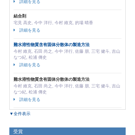
詳細を見る
結合剤
宅見 高史, 今中 洋行, 今村 維克, 的場 晴香
詳細を見る
難水溶性物質含有固体分散体の製造方法
今村 維克, 石田 尚之, 今中 洋行, 佐藤 朋, 三宅 健斗, 吉山
なつ紀, 松浦 傳史
詳細を見る
難水溶性物質含有固体分散体の製造方法
今村 維克, 石田 尚之, 今中 洋行, 佐藤 朋, 三宅 健斗, 吉山
なつ紀, 松浦 傳史
詳細を見る
▼全件表示
受賞