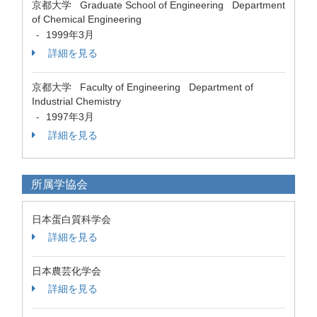
京都大学 Graduate School of Engineering Department
of Chemical Engineering
1999年3月
-
詳細を見る
京都大学 Faculty of Engineering Department of
Industrial Chemistry
1997年3月
-
詳細を見る
所属学協会
日本蛋白質科学会
詳細を見る
日本農芸化学会
詳細を見る