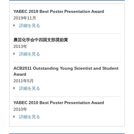
YABEC 2019 Best Poster Presentation Award
2019年11月
詳細を見る
農芸化学会中四国支部奨励賞
2013年
詳細を見る
ACB2011 Outstanding Young Scientist and Student
Award
2011年5月
詳細を見る
YABEC 2010 Best Poster Presentation Award
2010年
詳細を見る